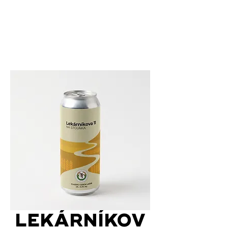
LEKÁRNÍKOV