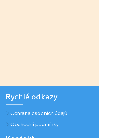
Rychlé odkazy
Ochrana osobních údajů
Obchodní podmínky