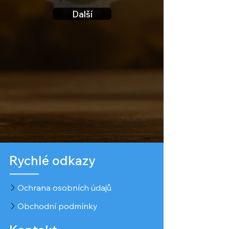
Další
Rychlé odkazy
Ochrana osobních údajů
Obchodní podmínky